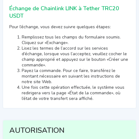
Échange de Chainlink LINK à Tether TRC20
USDT
Pour l’échange, vous devez suivre quelques étapes:
Remplissez tous les champs du formulaire soumis.
Cliquez sur «Exchange».
Lisez les termes de l’accord sur les services
d’échange, lorsque vous l’acceptez, veuillez cocher le
champ approprié et appuyez sur le bouton «Créer une
commande».
Payez la commande. Pour ce faire, transférez le
montant nécessaire en suivant les instructions de
notre site Web.
Une fois cette opération effectuée, le système vous
redirigera vers la page «État de la commande», où
l’état de votre transfert sera affiché.
AUTORISATION