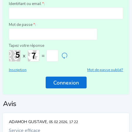
Identifiant ou email
*
:
Mot de passe
*
:
Tapez votre réponse
x
=
Inscription
Mot de passe oublié?
Avis
ADAMOH GUSTAVE,
05.02.2026, 17:22
Service efficace