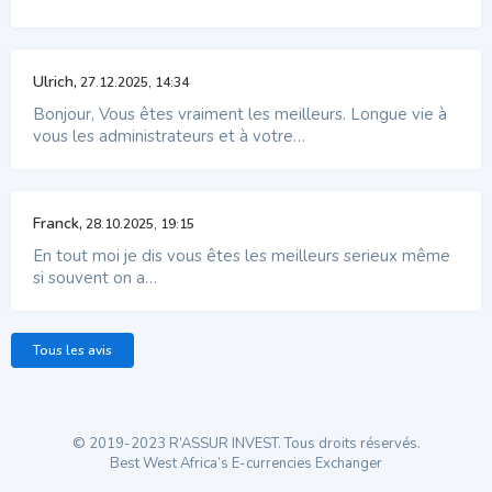
Ulrich,
27.12.2025, 14:34
Bonjour, Vous êtes vraiment les meilleurs. Longue vie à
vous les administrateurs et à votre…
Franck,
28.10.2025, 19:15
En tout moi je dis vous êtes les meilleurs serieux même
si souvent on a…
Tous les avis
© 2019-2023 R’ASSUR INVEST. Tous droits réservés.
Best West Africa’s E-currencies Exchanger