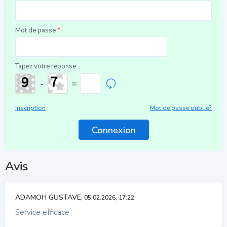
Mot de passe
*
:
Tapez votre réponse
-
=
Inscription
Mot de passe oublié?
Avis
ADAMOH GUSTAVE,
05.02.2026, 17:22
Service efficace