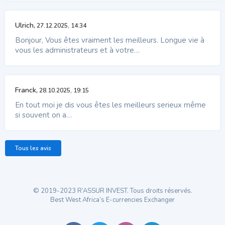
Ulrich,
27.12.2025, 14:34
Bonjour, Vous êtes vraiment les meilleurs. Longue vie à
vous les administrateurs et à votre…
Franck,
28.10.2025, 19:15
En tout moi je dis vous êtes les meilleurs serieux même
si souvent on a…
Tous les avis
© 2019-2023 R’ASSUR INVEST. Tous droits réservés.
Best West Africa’s E-currencies Exchanger