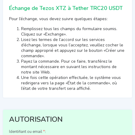
Échange de Tezos XTZ à Tether TRC20 USDT
Pour l’échange, vous devez suivre quelques étapes:
Remplissez tous les champs du formulaire soumis.
Cliquez sur «Exchange».
Lisez les termes de l’accord sur les services
d’échange, lorsque vous l’acceptez, veuillez cocher le
champ approprié et appuyez sur le bouton «Créer une
commande».
Payez la commande. Pour ce faire, transférez le
montant nécessaire en suivant les instructions de
notre site Web.
Une fois cette opération effectuée, le système vous
redirigera vers la page «État de la commande», où
l’état de votre transfert sera affiché.
AUTORISATION
Identifiant ou email
*
: