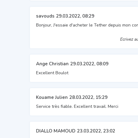
savouds
29.03.2022, 08:29
Bonjour, J'essaie d'acheter le Tether depuis mon 
Ecrivez a
Ange Christian
29.03.2022, 08:09
Excellent Boulot
Kouame Julien
28.03.2022, 15:29
Service très fiable. Excellent travail. Merci
DIALLO MAMOUD
23.03.2022, 23:02