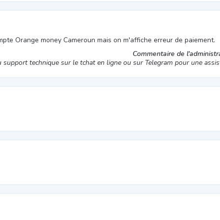
compte Orange money Cameroun mais on m'affiche erreur de paiement.
Commentaire de l'administra
u support technique sur le tchat en ligne ou sur Telegram pour une assi