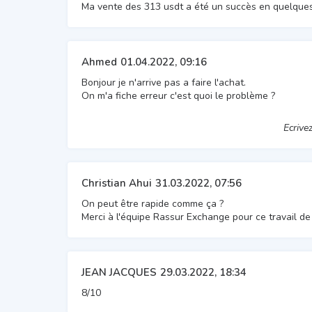
Ma vente des 313 usdt a été un succès en quelque
Ahmed
01.04.2022, 09:16
Bonjour je n'arrive pas a faire l'achat.
On m'a fiche erreur c'est quoi le problème ?
Ecrive
Christian Ahui
31.03.2022, 07:56
On peut être rapide comme ça ?
Merci à l'équipe Rassur Exchange pour ce travail de 
JEAN JACQUES
29.03.2022, 18:34
8/10