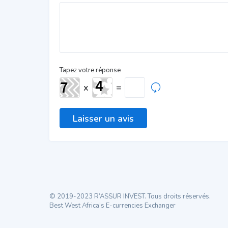
Tapez votre réponse
x
=
© 2019-2023 R’ASSUR INVEST. Tous droits réservés.
Best West Africa’s E-currencies Exchanger