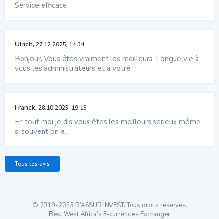
Service efficace
Ulrich,
27.12.2025, 14:34
Bonjour, Vous êtes vraiment les meilleurs. Longue vie à
vous les administrateurs et à votre…
Franck,
28.10.2025, 19:15
En tout moi je dis vous êtes les meilleurs serieux même
si souvent on a…
Tous les avis
© 2019-2023 R’ASSUR INVEST. Tous droits réservés.
Best West Africa’s E-currencies Exchanger