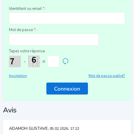
Identifiant ou email
*
:
Mot de passe
*
:
Tapez votre réponse
-
=
Inscription
Mot de passe oublié?
Avis
ADAMOH GUSTAVE,
05.02.2026, 17:22