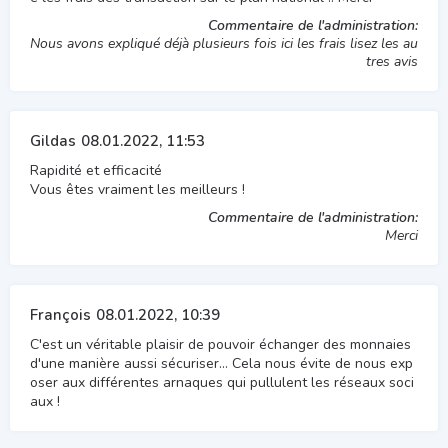
Commentaire de l'administration:
Nous avons expliqué déjà plusieurs fois ici les frais lisez les au
tres avis
Gildas
08.01.2022, 11:53
Rapidité et efficacité
Vous êtes vraiment les meilleurs !
Commentaire de l'administration:
Merci
François
08.01.2022, 10:39
C'est un véritable plaisir de pouvoir échanger des monnaies
d'une manière aussi sécuriser… Cela nous évite de nous exp
oser aux différentes arnaques qui pullulent les réseaux soci
aux !