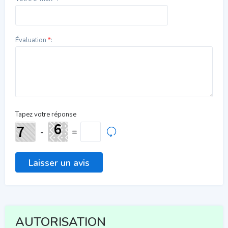
Évaluation
*
:
Tapez votre réponse
-
=
AUTORISATION