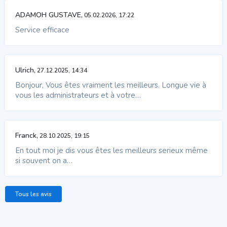
ADAMOH GUSTAVE,
05.02.2026, 17:22
Service efficace
Ulrich,
27.12.2025, 14:34
Bonjour, Vous êtes vraiment les meilleurs. Longue vie à
vous les administrateurs et à votre…
Franck,
28.10.2025, 19:15
En tout moi je dis vous êtes les meilleurs serieux même
si souvent on a…
Tous les avis