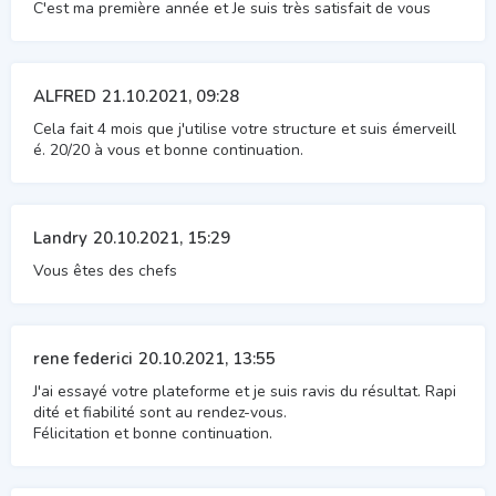
C'est ma première année et Je suis très satisfait de vous
ALFRED
21.10.2021, 09:28
Cela fait 4 mois que j'utilise votre structure et suis émerveill
é. 20/20 à vous et bonne continuation.
Landry
20.10.2021, 15:29
Vous êtes des chefs
rene federici
20.10.2021, 13:55
J'ai essayé votre plateforme et je suis ravis du résultat. Rapi
dité et fiabilité sont au rendez-vous.
Félicitation et bonne continuation.