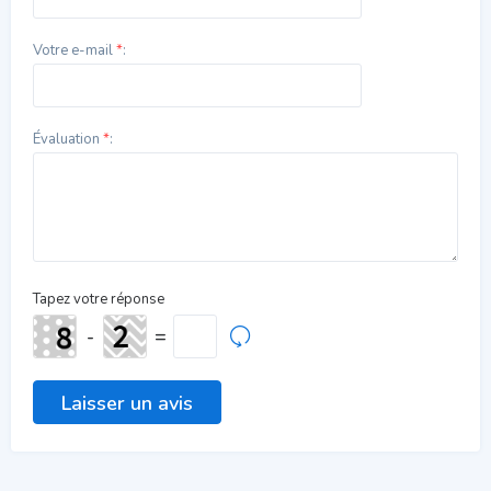
Votre e-mail
*
:
Évaluation
*
:
Tapez votre réponse
-
=