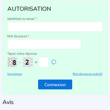
AUTORISATION
Identifiant ou email
*
:
Mot de passe
*
:
Tapez votre réponse
-
=
Inscription
Mot de passe oublié?
Avis