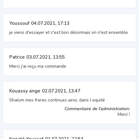
Youssouf
04.07.2021, 17:13
je viens d'essayer et c'est bon désormais on n'est ensemble
Patrice
03.07.2021, 13:55
Merci j'ai reçu ma commande
Kouassy ange
02.07.2021, 13:47
Shalom mes freres continuez ainsi, dans l equité
Commentaire de l'administration:
Merci !