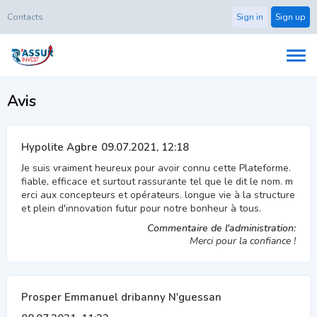
Contacts
Sign in
Sign up
Avis
Hypolite Agbre
09.07.2021, 12:18
Je suis vraiment heureux pour avoir connu cette Plateforme.
fiable, efficace et surtout rassurante tel que le dit le nom. m
erci aux concepteurs et opérateurs. longue vie à la structure
et plein d'innovation futur pour notre bonheur à tous.
Commentaire de l'administration:
Merci pour la confiance !
Prosper Emmanuel dribanny N'guessan