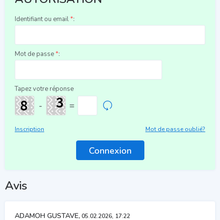
Identifiant ou email
*
:
Mot de passe
*
:
Tapez votre réponse
-
=
Inscription
Mot de passe oublié?
Avis
ADAMOH GUSTAVE,
05.02.2026, 17:22