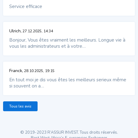
Service efficace
Ulrich,
27.12.2025, 14:34
Bonjour, Vous êtes vraiment les meilleurs. Longue vie à
vous les administrateurs et à votre…
Franck,
28.10.2025, 19:15
En tout moi je dis vous êtes les meilleurs serieux même
si souvent on a…
Tous les avis
© 2019-2023 R’ASSUR INVEST. Tous droits réservés.