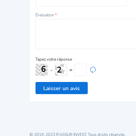
Évaluation
*
:
Tapez votre réponse
-
=
© 2019-2023 R’ASSUR INVEST. Tous droits réservés.