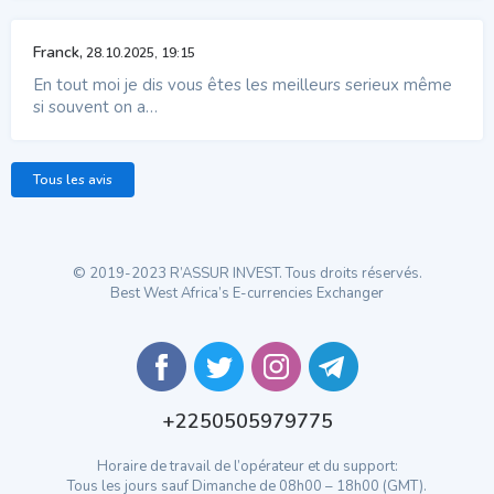
Franck,
28.10.2025, 19:15
En tout moi je dis vous êtes les meilleurs serieux même
si souvent on a…
Tous les avis
© 2019-2023 R’ASSUR INVEST. Tous droits réservés.
Best West Africa’s E-currencies Exchanger
+2250505979775
Horaire de travail de l’opérateur et du support:
Tous les jours sauf Dimanche de 08h00 – 18h00 (GMT).