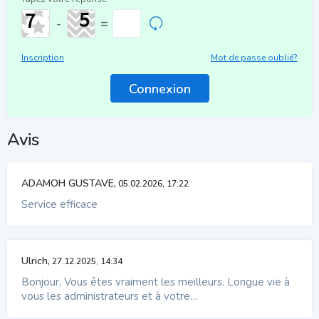
-
=
Inscription
Mot de passe oublié?
Avis
ADAMOH GUSTAVE,
05.02.2026, 17:22
Service efficace
Ulrich,
27.12.2025, 14:34
Bonjour, Vous êtes vraiment les meilleurs. Longue vie à
vous les administrateurs et à votre…