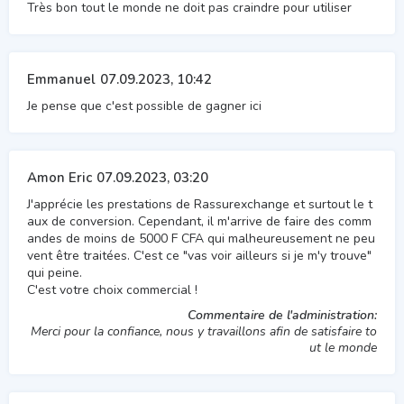
Très bon tout le monde ne doit pas craindre pour utiliser
Emmanuel
07.09.2023, 10:42
Je pense que c'est possible de gagner ici
Amon Eric
07.09.2023, 03:20
J'apprécie les prestations de Rassurexchange et surtout le t
aux de conversion. Cependant, il m'arrive de faire des comm
andes de moins de 5000 F CFA qui malheureusement ne peu
vent être traitées. C'est ce "vas voir ailleurs si je m'y trouve"
qui peine.
C'est votre choix commercial !
Commentaire de l'administration:
Merci pour la confiance, nous y travaillons afin de satisfaire to
ut le monde