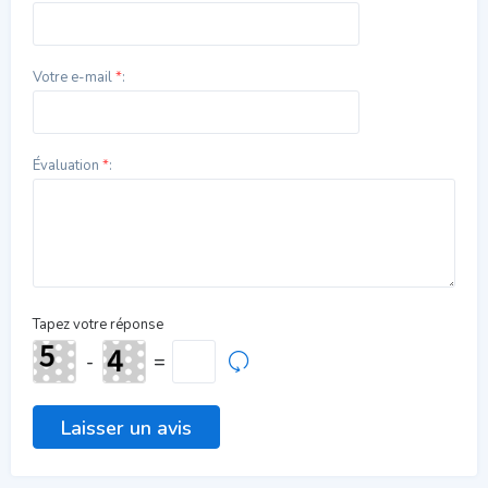
Votre e-mail
*
:
Évaluation
*
:
Tapez votre réponse
-
=