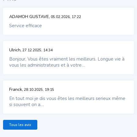
ADAMOH GUSTAVE,
05.02.2026, 17:22
Service efficace
Ulrich,
27.12.2025, 14:34
Bonjour, Vous êtes vraiment les meilleurs. Longue vie à
vous les administrateurs et à votre…
Franck,
28.10.2025, 19:15
En tout moi je dis vous êtes les meilleurs serieux même
si souvent on a…
Tous les avis