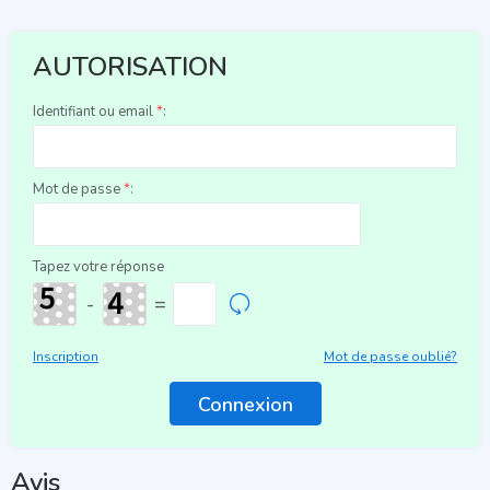
AUTORISATION
Identifiant ou email
*
:
Mot de passe
*
:
Tapez votre réponse
-
=
Inscription
Mot de passe oublié?
Avis