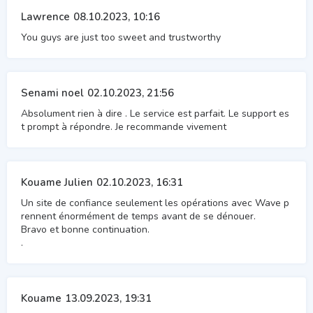
Lawrence
08.10.2023, 10:16
You guys are just too sweet and trustworthy
Senami noel
02.10.2023, 21:56
Absolument rien à dire . Le service est parfait. Le support es
t prompt à répondre. Je recommande vivement
Kouame Julien
02.10.2023, 16:31
Un site de confiance seulement les opérations avec Wave p
rennent énormément de temps avant de se dénouer.
Bravo et bonne continuation.
.
Kouame
13.09.2023, 19:31