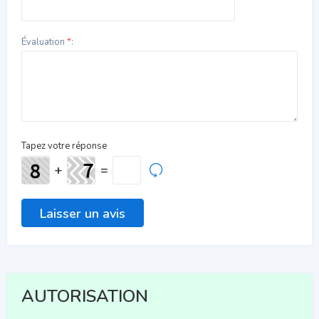
Évaluation
*
:
Tapez votre réponse
+
=
AUTORISATION