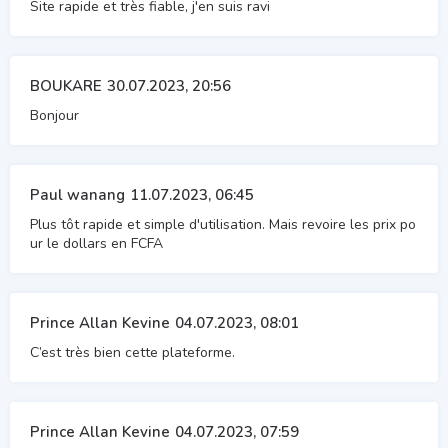
Site rapide et très fiable, j'en suis ravi
BOUKARE
30.07.2023, 20:56
Bonjour
Paul wanang
11.07.2023, 06:45
Plus tôt rapide et simple d'utilisation. Mais revoire les prix po
ur le dollars en FCFA
Prince Allan Kevine
04.07.2023, 08:01
C’est très bien cette plateforme.
Prince Allan Kevine
04.07.2023, 07:59