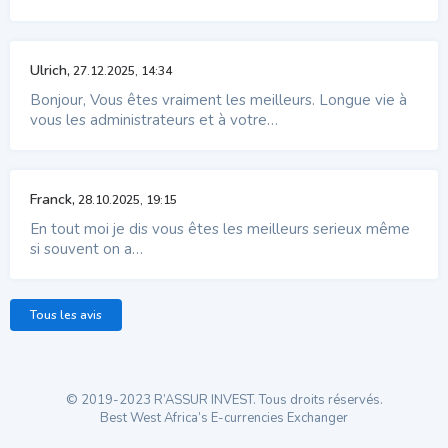
Ulrich,
27.12.2025, 14:34
Bonjour, Vous êtes vraiment les meilleurs. Longue vie à
vous les administrateurs et à votre…
Franck,
28.10.2025, 19:15
En tout moi je dis vous êtes les meilleurs serieux même
si souvent on a…
Tous les avis
© 2019-2023 R’ASSUR INVEST. Tous droits réservés.
Best West Africa’s E-currencies Exchanger