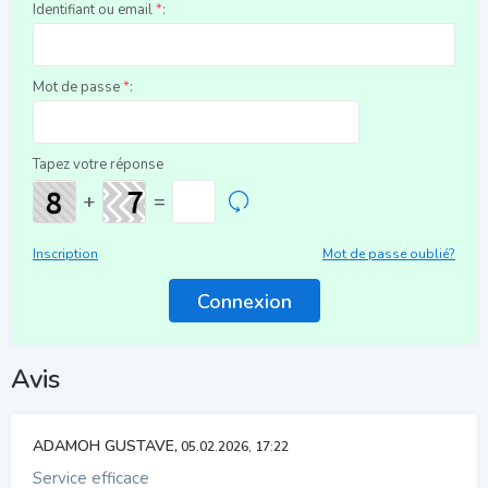
Identifiant ou email
*
:
Mot de passe
*
:
Tapez votre réponse
+
=
Inscription
Mot de passe oublié?
Avis
ADAMOH GUSTAVE,
05.02.2026, 17:22
Service efficace